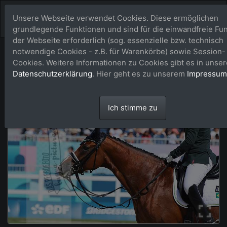
Unsere Webseite verwendet Cookies. Diese ermöglichen
grundlegende Funktionen und sind für die einwandfreie Fun
der Webseite erforderlich (sog. essenzielle bzw. technisch
notwendige Cookies - z.B. für Warenkörbe) sowie Session-
Cookies. Weitere Informationen zu Cookies gibt es in unser
Datenschutzerklärung
. Hier geht es zu unserem
Impressum
Ich stimme zu