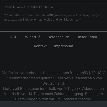
Credit: buyapicture.de/Maike Thorun
*** Wir bitten um Beachtung der AGB (www.buy-a-picture.de/agb.pdf) -
insb. bzgl. der Bildquellennachweise und der Bildrechte. ***
AGB
Widerruf
Datenschutz
Unser Team
Kontakt
Impressum
Die Preise verstehen sich umsatzsteuerfrei gemäß § 19 UStG
(Kleinunternehmerregelung). Kein Verkauf außerhalb von
Deutschland.
Lieferzeit Bilddateien innerhalb von 7 Tagen - Videodateien
innerhalb von 14 Tagen nach Zahlungseingang. Bei eiligen
Bestellungen bitten wir um Kontaktaufnahme.