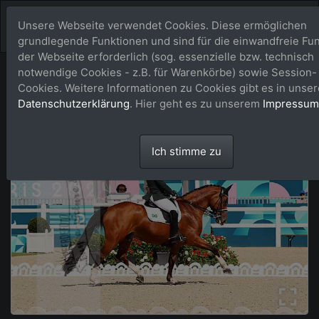
Unsere Webseite verwendet Cookies. Diese ermöglichen
grundlegende Funktionen und sind für die einwandfreie Fun
der Webseite erforderlich (sog. essenzielle bzw. technisch
notwendige Cookies - z.B. für Warenkörbe) sowie Session-
Cookies. Weitere Informationen zu Cookies gibt es in unser
Datenschutzerklärung
. Hier geht es zu unserem
Impressum
Ich stimme zu