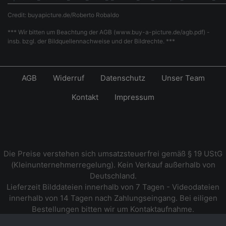
Credit: buyapicture.de/Roberto Robaldo
*** Wir bitten um Beachtung der AGB (www.buy-a-picture.de/agb.pdf) -
insb. bzgl. der Bildquellennachweise und der Bildrechte. ***
AGB
Widerruf
Datenschutz
Unser Team
Kontakt
Impressum
Die Preise verstehen sich umsatzsteuerfrei gemäß § 19 UStG
(Kleinunternehmerregelung). Kein Verkauf außerhalb von
Deutschland.
Lieferzeit Bilddateien innerhalb von 7 Tagen - Videodateien
innerhalb von 14 Tagen nach Zahlungseingang. Bei eiligen
Bestellungen bitten wir um Kontaktaufnahme.