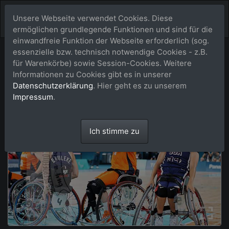
Unsere Webseite verwendet Cookies. Diese
ermöglichen grundlegende Funktionen und sind für die
einwandfreie Funktion der Webseite erforderlich (sog.
essenzielle bzw. technisch notwendige Cookies - z.B.
für Warenkörbe) sowie Session-Cookies. Weitere
Informationen zu Cookies gibt es in unserer
Datenschutzerklärung
. Hier geht es zu unserem
Impressum
.
Ich stimme zu