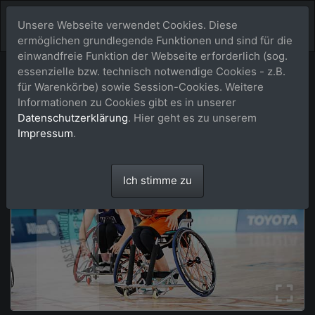
Unsere Webseite verwendet Cookies. Diese
ermöglichen grundlegende Funktionen und sind für die
einwandfreie Funktion der Webseite erforderlich (sog.
essenzielle bzw. technisch notwendige Cookies - z.B.
für Warenkörbe) sowie Session-Cookies. Weitere
Informationen zu Cookies gibt es in unserer
Datenschutzerklärung
. Hier geht es zu unserem
Impressum
.
Ich stimme zu