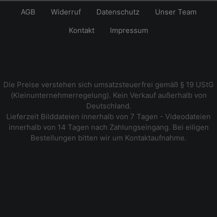
AGB
Widerruf
Datenschutz
Unser Team
Kontakt
Impressum
Die Preise verstehen sich umsatzsteuerfrei gemäß § 19 UStG
(Kleinunternehmerregelung). Kein Verkauf außerhalb von
Deutschland.
Lieferzeit Bilddateien innerhalb von 7 Tagen - Videodateien
innerhalb von 14 Tagen nach Zahlungseingang. Bei eiligen
Bestellungen bitten wir um Kontaktaufnahme.