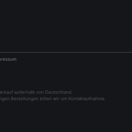
pressum
erkauf außerhalb von Deutschland.
iligen Bestellungen bitten wir um Kontaktaufnahme.