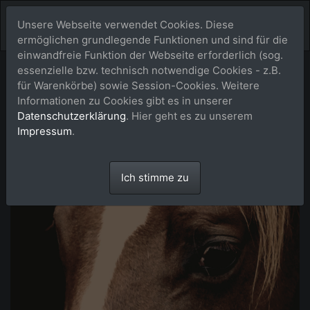
Unsere Webseite verwendet Cookies. Diese
ermöglichen grundlegende Funktionen und sind für die
einwandfreie Funktion der Webseite erforderlich (sog.
essenzielle bzw. technisch notwendige Cookies - z.B.
für Warenkörbe) sowie Session-Cookies. Weitere
Informationen zu Cookies gibt es in unserer
Datenschutzerklärung
. Hier geht es zu unserem
Impressum
.
Ich stimme zu