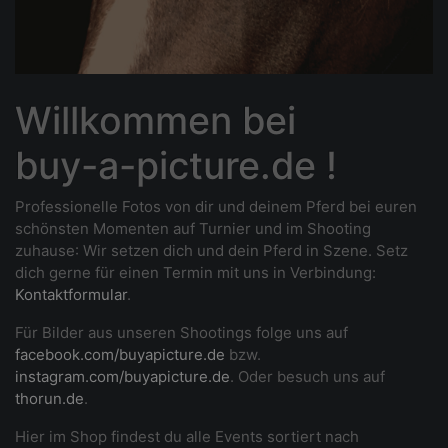
Willkommen bei
buy-a-picture.de !
Professionelle Fotos von dir und deinem Pferd bei euren
schönsten Momenten auf Turnier und im Shooting
zuhause
: Wir setzen dich und dein Pferd in Szene. Setz
dich gerne für einen Termin mit uns in Verbindung:
Kontaktformular
.
Für Bilder aus unseren Shootings folge uns auf
facebook.com/buyapicture.de
bzw.
instagram.com/buyapicture.de
. Oder besuch uns auf
thorun.de
.
Hier im Shop findest du alle Events sortiert nach