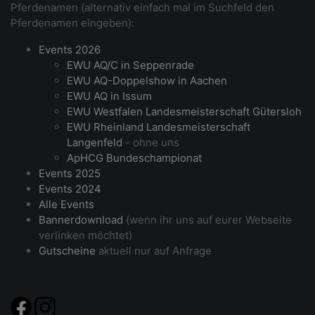
Pferdenamen (alternativ einfach mal im Suchfeld den
Pferdenamen eingeben):
Events 2026
EWU AQ/C in Seppenrade
EWU AQ-Doppelshow in Aachen
EWU AQ in Issum
EWU Westfalen Landesmeisterschaft Gütersloh
EWU Rheinland Landesmeisterschaft
Langenfeld
- ohne uns
ApHCG Bundeschampionat
Events 2025
Events 2024
Alle Events
Bannerdownload
(wenn ihr uns auf eurer Webseite
verlinken möchtet)
Gutscheine
aktuell nur auf Anfrage