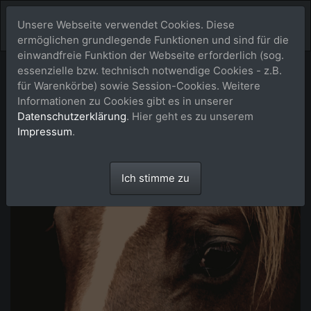
Unsere Webseite verwendet Cookies. Diese
ermöglichen grundlegende Funktionen und sind für die
einwandfreie Funktion der Webseite erforderlich (sog.
essenzielle bzw. technisch notwendige Cookies - z.B.
für Warenkörbe) sowie Session-Cookies. Weitere
Informationen zu Cookies gibt es in unserer
Datenschutzerklärung
. Hier geht es zu unserem
Impressum
.
Ich stimme zu