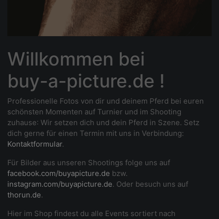
Willkommen bei
buy-a-picture.de !
Professionelle Fotos von dir und deinem Pferd bei euren
schönsten Momenten auf Turnier und im Shooting
zuhause
: Wir setzen dich und dein Pferd in Szene. Setz
dich gerne für einen Termin mit uns in Verbindung:
Kontaktformular
.
Für Bilder aus unseren Shootings folge uns auf
facebook.com/buyapicture.de
bzw.
instagram.com/buyapicture.de
. Oder besuch uns auf
thorun.de
.
Hier im Shop findest du alle Events sortiert nach