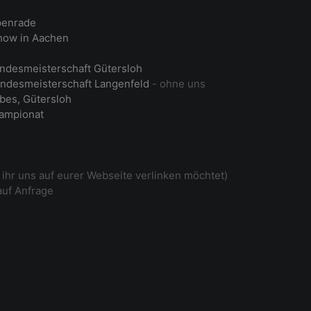
penrade
ow in Aachen
ndesmeisterschaft Gütersloh
ndesmeisterschaft Langenfeld
- ohne uns
bes, Gütersloh
ampionat
ihr uns auf eurer Webseite verlinken möchtet)
auf Anfrage