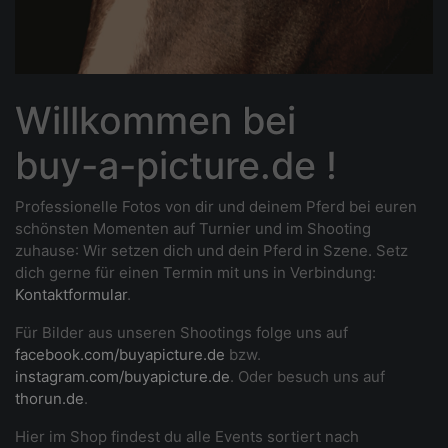
Willkommen bei
buy-a-picture.de !
Professionelle Fotos von dir und deinem Pferd bei euren
schönsten Momenten auf Turnier und im Shooting
zuhause
: Wir setzen dich und dein Pferd in Szene. Setz
dich gerne für einen Termin mit uns in Verbindung:
Kontaktformular
.
Für Bilder aus unseren Shootings folge uns auf
facebook.com/buyapicture.de
bzw.
instagram.com/buyapicture.de
. Oder besuch uns auf
thorun.de
.
Hier im Shop findest du alle Events sortiert nach