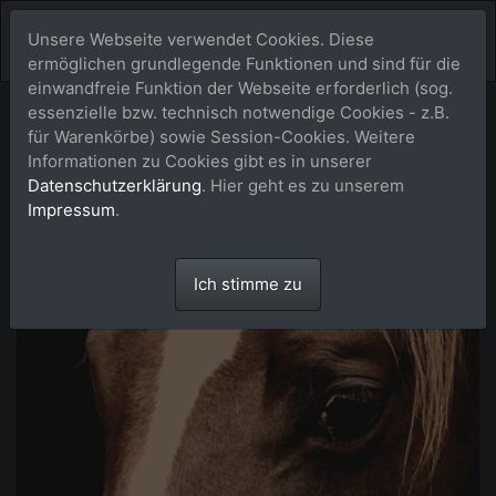
Unsere Webseite verwendet Cookies. Diese
ermöglichen grundlegende Funktionen und sind für die
einwandfreie Funktion der Webseite erforderlich (sog.
essenzielle bzw. technisch notwendige Cookies - z.B.
für Warenkörbe) sowie Session-Cookies. Weitere
Informationen zu Cookies gibt es in unserer
Datenschutzerklärung
. Hier geht es zu unserem
Impressum
.
Ich stimme zu