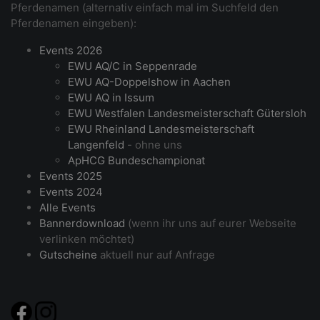
Pferdenamen (alternativ einfach mal im Suchfeld den
Pferdenamen eingeben):
Events 2026
EWU AQ/C in Seppenrade
EWU AQ-Doppelshow in Aachen
EWU AQ in Issum
EWU Westfalen Landesmeisterschaft Gütersloh
EWU Rheinland Landesmeisterschaft
Langenfeld
- ohne uns
ApHCG Bundeschampionat
Events 2025
Events 2024
Alle Events
Bannerdownload
(wenn ihr uns auf eurer Webseite
verlinken möchtet)
Gutscheine
aktuell nur auf Anfrage