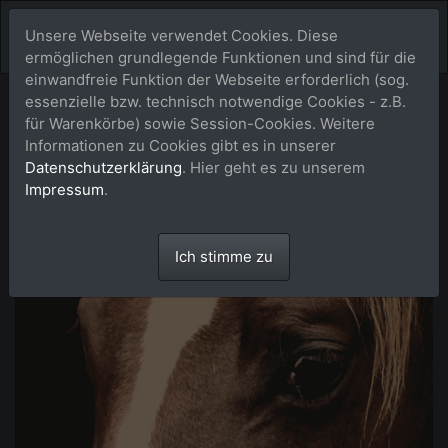
Unsere Webseite verwendet Cookies. Diese
ermöglichen grundlegende Funktionen und sind für die
einwandfreie Funktion der Webseite erforderlich (sog.
essenzielle bzw. technisch notwendige Cookies - z.B.
für Warenkörbe) sowie Session-Cookies. Weitere
Informationen zu Cookies gibt es in unserer
Datenschutzerklärung
. Hier geht es zu unserem
Impressum
.
Ich stimme zu