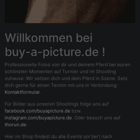
Willkommen bei
buy-a-picture.de !
Professionelle Fotos von dir und deinem Pferd bei euren
schönsten Momenten auf Turnier und im Shooting
zuhause
: Wir setzen dich und dein Pferd in Szene. Setz
dich gerne für einen Termin mit uns in Verbindung:
Kontaktformular
.
Für Bilder aus unseren Shootings folge uns auf
facebook.com/buyapicture.de
bzw.
instagram.com/buyapicture.de
. Oder besuch uns auf
thorun.de
.
Hier im Shop findest du alle Events sortiert nach