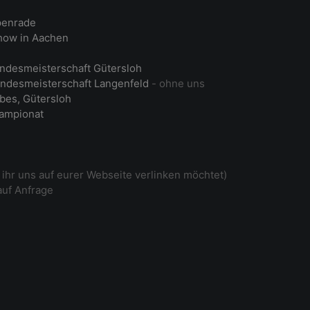
penrade
ow in Aachen
ndesmeisterschaft Gütersloh
ndesmeisterschaft Langenfeld
- ohne uns
bes, Gütersloh
ampionat
ihr uns auf eurer Webseite verlinken möchtet)
auf Anfrage