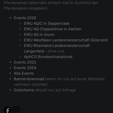
Pferdenamen (alternativ einfach mal im Suchfeld den
Pferdenamen eingeben):
Events 2026
EWU AQ/C in Seppenrade
EWU AQ-Doppelshow in Aachen
EWU AQ in Issum
EWU Westfalen Landesmeisterschaft Gütersloh
EWU Rheinland Landesmeisterschaft
Langenfeld
- ohne uns
ApHCG Bundeschampionat
Events 2025
Events 2024
Alle Events
Bannerdownload
(wenn ihr uns auf eurer Webseite
verlinken möchtet)
Gutscheine
aktuell nur auf Anfrage