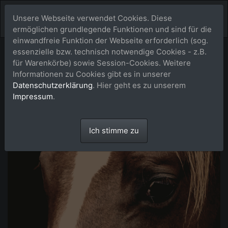
Unsere Webseite verwendet Cookies. Diese
ermöglichen grundlegende Funktionen und sind für die
einwandfreie Funktion der Webseite erforderlich (sog.
essenzielle bzw. technisch notwendige Cookies - z.B.
für Warenkörbe) sowie Session-Cookies. Weitere
Informationen zu Cookies gibt es in unserer
Datenschutzerklärung
. Hier geht es zu unserem
Impressum
.
Ich stimme zu