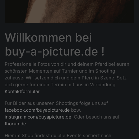
Willkommen bei
buy-a-picture.de !
Professionelle Fotos von dir und deinem Pferd bei euren
schönsten Momenten auf Turnier und im Shooting
zuhause
: Wir setzen dich und dein Pferd in Szene. Setz
dich gerne für einen Termin mit uns in Verbindung:
Kontaktformular
.
Für Bilder aus unseren Shootings folge uns auf
facebook.com/buyapicture.de
bzw.
instagram.com/buyapicture.de
. Oder besuch uns auf
thorun.de
.
Hier im Shop findest du alle Events sortiert nach