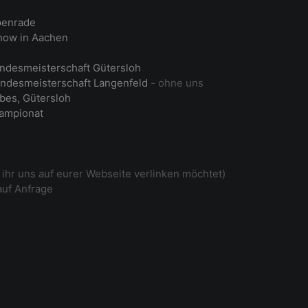
penrade
ow in Aachen
ndesmeisterschaft Gütersloh
ndesmeisterschaft Langenfeld
- ohne uns
bes, Gütersloh
ampionat
ihr uns auf eurer Webseite verlinken möchtet)
auf Anfrage