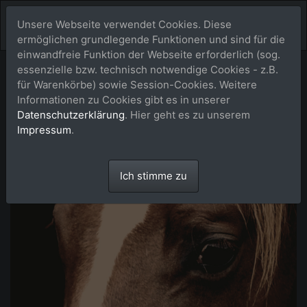
Unsere Webseite verwendet Cookies. Diese
ermöglichen grundlegende Funktionen und sind für die
einwandfreie Funktion der Webseite erforderlich (sog.
essenzielle bzw. technisch notwendige Cookies - z.B.
für Warenkörbe) sowie Session-Cookies. Weitere
Informationen zu Cookies gibt es in unserer
Datenschutzerklärung
. Hier geht es zu unserem
Impressum
.
Ich stimme zu