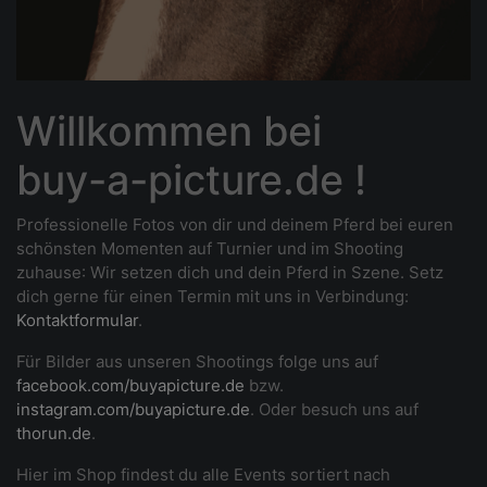
Willkommen bei
buy-a-picture.de !
Professionelle Fotos von dir und deinem Pferd bei euren
schönsten Momenten auf Turnier und im Shooting
zuhause
: Wir setzen dich und dein Pferd in Szene. Setz
dich gerne für einen Termin mit uns in Verbindung:
Kontaktformular
.
Für Bilder aus unseren Shootings folge uns auf
facebook.com/buyapicture.de
bzw.
instagram.com/buyapicture.de
. Oder besuch uns auf
thorun.de
.
Hier im Shop findest du alle Events sortiert nach