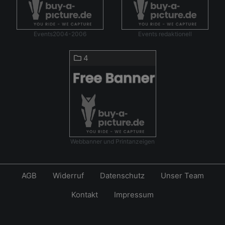
Events2004-2006
Events redaktionell
4
Webbanner und Printanzeigen
AGB
Widerruf
Datenschutz
Unser Team
Kontakt
Impressum