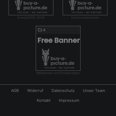
Events2004-2006
Events redaktionell
4
Webbanner und Printanzeigen
AGB
Widerruf
Datenschutz
Unser Team
Kontakt
Impressum