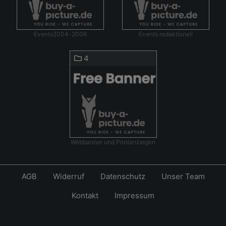
Events2004-2006
Events redaktionell
4
Webbanner und Printanzeigen
AGB
Widerruf
Datenschutz
Unser Team
Kontakt
Impressum