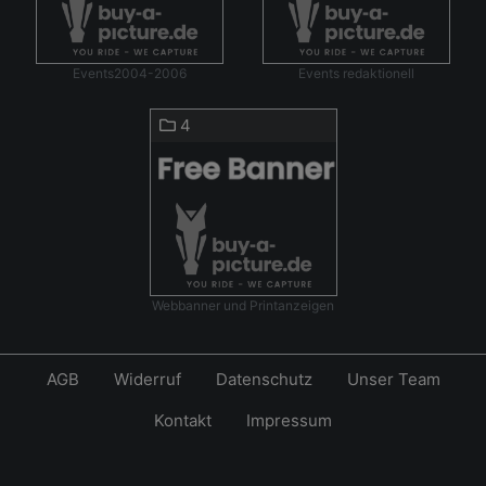
Events2004-2006
Events redaktionell
4
Webbanner und Printanzeigen
AGB
Widerruf
Datenschutz
Unser Team
Kontakt
Impressum