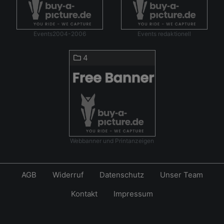
Events2004-2006
Events redaktionell
4
Webbanner und Printanzeigen
AGB
Widerruf
Datenschutz
Unser Team
Kontakt
Impressum