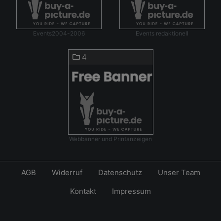
Events2004-2006
Events redaktionell
4
Webbanner und Printanzeigen
AGB
Widerruf
Datenschutz
Unser Team
Kontakt
Impressum