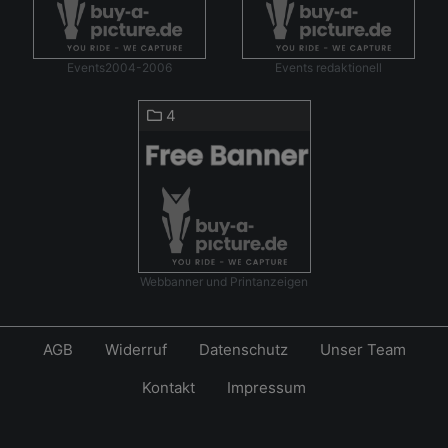
Events2004-2006
Events redaktionell
4
Webbanner und Printanzeigen
AGB
Widerruf
Datenschutz
Unser Team
Kontakt
Impressum