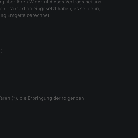
g über Ihren Widerruf dieses Vertrags bei uns
en Transaktion eingesetzt haben, es sei denn,
ung Entgelte berechnet.
.)
aren (*)/ die Erbringung der folgenden