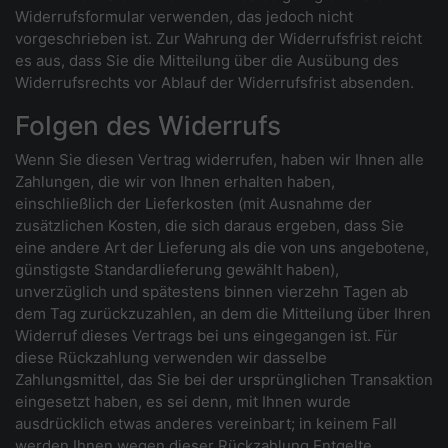
Widerrufsformular verwenden, das jedoch nicht
vorgeschrieben ist. Zur Wahrung der Widerrufsfrist reicht
es aus, dass Sie die Mitteilung über die Ausübung des
Widerrufsrechts vor Ablauf der Widerrufsfrist absenden.
Folgen des Widerrufs
Wenn Sie diesen Vertrag widerrufen, haben wir Ihnen alle
Zahlungen, die wir von Ihnen erhalten haben,
einschließlich der Lieferkosten (mit Ausnahme der
zusätzlichen Kosten, die sich daraus ergeben, dass Sie
eine andere Art der Lieferung als die von uns angebotene,
günstigste Standardlieferung gewählt haben),
unverzüglich und spätestens binnen vierzehn Tagen ab
dem Tag zurückzuzahlen, an dem die Mitteilung über Ihren
Widerruf dieses Vertrags bei uns eingegangen ist. Für
diese Rückzahlung verwenden wir dasselbe
Zahlungsmittel, das Sie bei der ursprünglichen Transaktion
eingesetzt haben, es sei denn, mit Ihnen wurde
ausdrücklich etwas anderes vereinbart; in keinem Fall
werden Ihnen wegen dieser Rückzahlung Entgelte