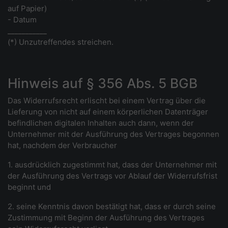
auf Papier)
- Datum
___________
(*) Unzutreffendes streichen.
Hinweis auf § 356 Abs. 5 BGB
Das Widerrufsrecht erlischt bei einem Vertrag über die
Lieferung von nicht auf einem körperlichen Datenträger
befindlichen digitalen Inhalten auch dann, wenn der
Unternehmer mit der Ausführung des Vertrages begonnen
hat, nachdem der Verbraucher
1. ausdrücklich zugestimmt hat, dass der Unternehmer mit
der Ausführung des Vertrags vor Ablauf der Widerrufsfrist
beginnt und
2. seine Kenntnis davon bestätigt hat, dass er durch seine
Zustimmung mit Beginn der Ausführung des Vertrages