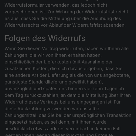
Widerrufsformular verwenden, das jedoch nicht
vorgeschrieben ist. Zur Wahrung der Widerrufsfrist reicht
es aus, dass Sie die Mitteilung über die Ausübung des
Widerrufsrechts vor Ablauf der Widerrufsfrist absenden.
Folgen des Widerrufs
Wenn Sie diesen Vertrag widerrufen, haben wir Ihnen alle
Zahlungen, die wir von Ihnen erhalten haben,
einschließlich der Lieferkosten (mit Ausnahme der
zusätzlichen Kosten, die sich daraus ergeben, dass Sie
eine andere Art der Lieferung als die von uns angebotene,
günstigste Standardlieferung gewählt haben),
unverzüglich und spätestens binnen vierzehn Tagen ab
dem Tag zurückzuzahlen, an dem die Mitteilung über Ihren
Widerruf dieses Vertrags bei uns eingegangen ist. Für
diese Rückzahlung verwenden wir dasselbe
Zahlungsmittel, das Sie bei der ursprünglichen Transaktion
eingesetzt haben, es sei denn, mit Ihnen wurde
ausdrücklich etwas anderes vereinbart; in keinem Fall
werden Ihnen wegen dieser Rückzahlung Entgelte