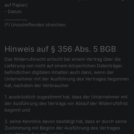
auf Papier)
- Datum
___________
(*) Unzutreffendes streichen.
Hinweis auf § 356 Abs. 5 BGB
Das Widerrufsrecht erlischt bei einem Vertrag über die
Lieferung von nicht auf einem körperlichen Datenträger
befindlichen digitalen Inhalten auch dann, wenn der
Unternehmer mit der Ausführung des Vertrages begonnen
hat, nachdem der Verbraucher
1. ausdrücklich zugestimmt hat, dass der Unternehmer mit
der Ausführung des Vertrags vor Ablauf der Widerrufsfrist
beginnt und
2. seine Kenntnis davon bestätigt hat, dass er durch seine
Zustimmung mit Beginn der Ausführung des Vertrages