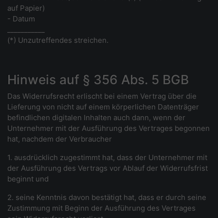
auf Papier)
- Datum
___________
(*) Unzutreffendes streichen.
Hinweis auf § 356 Abs. 5 BGB
Das Widerrufsrecht erlischt bei einem Vertrag über die
Lieferung von nicht auf einem körperlichen Datenträger
befindlichen digitalen Inhalten auch dann, wenn der
Unternehmer mit der Ausführung des Vertrages begonnen
hat, nachdem der Verbraucher
1. ausdrücklich zugestimmt hat, dass der Unternehmer mit
der Ausführung des Vertrags vor Ablauf der Widerrufsfrist
beginnt und
2. seine Kenntnis davon bestätigt hat, dass er durch seine
Zustimmung mit Beginn der Ausführung des Vertrages