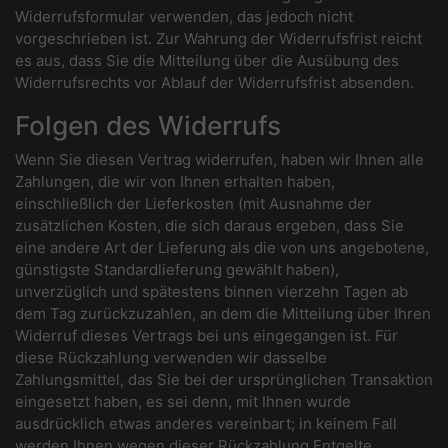
Widerrufsformular verwenden, das jedoch nicht
vorgeschrieben ist. Zur Wahrung der Widerrufsfrist reicht
es aus, dass Sie die Mitteilung über die Ausübung des
Widerrufsrechts vor Ablauf der Widerrufsfrist absenden.
Folgen des Widerrufs
Wenn Sie diesen Vertrag widerrufen, haben wir Ihnen alle
Zahlungen, die wir von Ihnen erhalten haben,
einschließlich der Lieferkosten (mit Ausnahme der
zusätzlichen Kosten, die sich daraus ergeben, dass Sie
eine andere Art der Lieferung als die von uns angebotene,
günstigste Standardlieferung gewählt haben),
unverzüglich und spätestens binnen vierzehn Tagen ab
dem Tag zurückzuzahlen, an dem die Mitteilung über Ihren
Widerruf dieses Vertrags bei uns eingegangen ist. Für
diese Rückzahlung verwenden wir dasselbe
Zahlungsmittel, das Sie bei der ursprünglichen Transaktion
eingesetzt haben, es sei denn, mit Ihnen wurde
ausdrücklich etwas anderes vereinbart; in keinem Fall
werden Ihnen wegen dieser Rückzahlung Entgelte