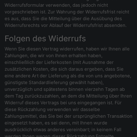
Widerrufsformular verwenden, das jedoch nicht
vorgeschrieben ist. Zur Wahrung der Widerrufsfrist reicht
es aus, dass Sie die Mitteilung über die Ausübung des
Widerrufsrechts vor Ablauf der Widerrufsfrist absenden.
Folgen des Widerrufs
Wenn Sie diesen Vertrag widerrufen, haben wir Ihnen alle
Zahlungen, die wir von Ihnen erhalten haben,
einschließlich der Lieferkosten (mit Ausnahme der
zusätzlichen Kosten, die sich daraus ergeben, dass Sie
eine andere Art der Lieferung als die von uns angebotene,
günstigste Standardlieferung gewählt haben),
unverzüglich und spätestens binnen vierzehn Tagen ab
dem Tag zurückzuzahlen, an dem die Mitteilung über Ihren
Widerruf dieses Vertrags bei uns eingegangen ist. Für
diese Rückzahlung verwenden wir dasselbe
Zahlungsmittel, das Sie bei der ursprünglichen Transaktion
eingesetzt haben, es sei denn, mit Ihnen wurde
ausdrücklich etwas anderes vereinbart; in keinem Fall
werden Ihnen wegen dieser Rückzahlung Entgelte