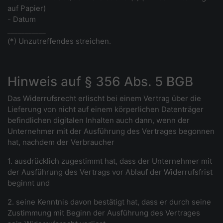
auf Papier)
- Datum
___________
(*) Unzutreffendes streichen.
Hinweis auf § 356 Abs. 5 BGB
Das Widerrufsrecht erlischt bei einem Vertrag über die
Lieferung von nicht auf einem körperlichen Datenträger
befindlichen digitalen Inhalten auch dann, wenn der
Unternehmer mit der Ausführung des Vertrages begonnen
hat, nachdem der Verbraucher
1. ausdrücklich zugestimmt hat, dass der Unternehmer mit
der Ausführung des Vertrags vor Ablauf der Widerrufsfrist
beginnt und
2. seine Kenntnis davon bestätigt hat, dass er durch seine
Zustimmung mit Beginn der Ausführung des Vertrages