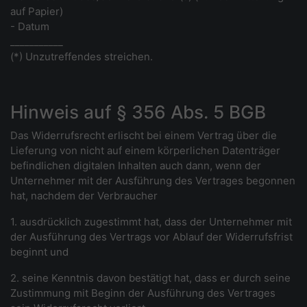
auf Papier)
- Datum
___________
(*) Unzutreffendes streichen.
Hinweis auf § 356 Abs. 5 BGB
Das Widerrufsrecht erlischt bei einem Vertrag über die
Lieferung von nicht auf einem körperlichen Datenträger
befindlichen digitalen Inhalten auch dann, wenn der
Unternehmer mit der Ausführung des Vertrages begonnen
hat, nachdem der Verbraucher
1. ausdrücklich zugestimmt hat, dass der Unternehmer mit
der Ausführung des Vertrags vor Ablauf der Widerrufsfrist
beginnt und
2. seine Kenntnis davon bestätigt hat, dass er durch seine
Zustimmung mit Beginn der Ausführung des Vertrages