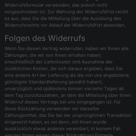
Widerrufsformular verwenden, das jedoch nicht
vorgeschrieben ist. Zur Wahrung der Widerrufsfrist reicht
es aus, dass Sie die Mitteilung über die Ausübung des
Widerrufsrechts vor Ablauf der Widerrufsfrist absenden.
Folgen des Widerrufs
Wenn Sie diesen Vertrag widerrufen, haben wir Ihnen alle
Zahlungen, die wir von Ihnen erhalten haben,
einschließlich der Lieferkosten (mit Ausnahme der
zusätzlichen Kosten, die sich daraus ergeben, dass Sie
eine andere Art der Lieferung als die von uns angebotene,
günstigste Standardlieferung gewählt haben),
unverzüglich und spätestens binnen vierzehn Tagen ab
dem Tag zurückzuzahlen, an dem die Mitteilung über Ihren
Widerruf dieses Vertrags bei uns eingegangen ist. Für
diese Rückzahlung verwenden wir dasselbe
Zahlungsmittel, das Sie bei der ursprünglichen Transaktion
eingesetzt haben, es sei denn, mit Ihnen wurde
ausdrücklich etwas anderes vereinbart; in keinem Fall
werden Ihnen wegen dieser Rückzahlung Entgelte