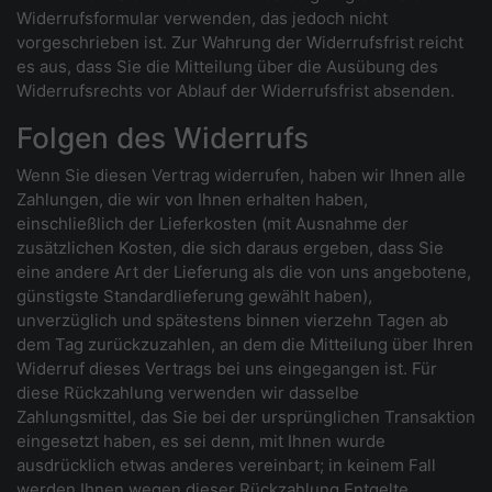
Widerrufsformular verwenden, das jedoch nicht
vorgeschrieben ist. Zur Wahrung der Widerrufsfrist reicht
es aus, dass Sie die Mitteilung über die Ausübung des
Widerrufsrechts vor Ablauf der Widerrufsfrist absenden.
Folgen des Widerrufs
Wenn Sie diesen Vertrag widerrufen, haben wir Ihnen alle
Zahlungen, die wir von Ihnen erhalten haben,
einschließlich der Lieferkosten (mit Ausnahme der
zusätzlichen Kosten, die sich daraus ergeben, dass Sie
eine andere Art der Lieferung als die von uns angebotene,
günstigste Standardlieferung gewählt haben),
unverzüglich und spätestens binnen vierzehn Tagen ab
dem Tag zurückzuzahlen, an dem die Mitteilung über Ihren
Widerruf dieses Vertrags bei uns eingegangen ist. Für
diese Rückzahlung verwenden wir dasselbe
Zahlungsmittel, das Sie bei der ursprünglichen Transaktion
eingesetzt haben, es sei denn, mit Ihnen wurde
ausdrücklich etwas anderes vereinbart; in keinem Fall
werden Ihnen wegen dieser Rückzahlung Entgelte