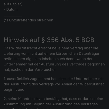
auf Papier)
- Datum
___________
(*) Unzutreffendes streichen.
Hinweis auf § 356 Abs. 5 BGB
Das Widerrufsrecht erlischt bei einem Vertrag über die
Lieferung von nicht auf einem körperlichen Datenträger
befindlichen digitalen Inhalten auch dann, wenn der
Unternehmer mit der Ausführung des Vertrages begonnen
hat, nachdem der Verbraucher
1. ausdrücklich zugestimmt hat, dass der Unternehmer mit
der Ausführung des Vertrags vor Ablauf der Widerrufsfrist
beginnt und
2. seine Kenntnis davon bestätigt hat, dass er durch seine
Zustimmung mit Beginn der Ausführung des Vertrages