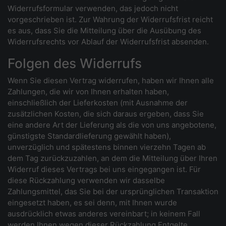
Widerrufsformular verwenden, das jedoch nicht
vorgeschrieben ist. Zur Wahrung der Widerrufsfrist reicht
es aus, dass Sie die Mitteilung über die Ausübung des
Widerrufsrechts vor Ablauf der Widerrufsfrist absenden.
Folgen des Widerrufs
Wenn Sie diesen Vertrag widerrufen, haben wir Ihnen alle
Zahlungen, die wir von Ihnen erhalten haben,
einschließlich der Lieferkosten (mit Ausnahme der
zusätzlichen Kosten, die sich daraus ergeben, dass Sie
eine andere Art der Lieferung als die von uns angebotene,
günstigste Standardlieferung gewählt haben),
unverzüglich und spätestens binnen vierzehn Tagen ab
dem Tag zurückzuzahlen, an dem die Mitteilung über Ihren
Widerruf dieses Vertrags bei uns eingegangen ist. Für
diese Rückzahlung verwenden wir dasselbe
Zahlungsmittel, das Sie bei der ursprünglichen Transaktion
eingesetzt haben, es sei denn, mit Ihnen wurde
ausdrücklich etwas anderes vereinbart; in keinem Fall
werden Ihnen wegen dieser Rückzahlung Entgelte