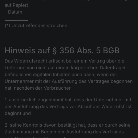
auf Papier)
- Datum
___________
(*) Unzutreffendes streichen.
Hinweis auf § 356 Abs. 5 BGB
Das Widerrufsrecht erlischt bei einem Vertrag über die
Lieferung von nicht auf einem körperlichen Datenträger
befindlichen digitalen Inhalten auch dann, wenn der
Unternehmer mit der Ausführung des Vertrages begonnen
hat, nachdem der Verbraucher
1. ausdrücklich zugestimmt hat, dass der Unternehmer mit
der Ausführung des Vertrags vor Ablauf der Widerrufsfrist
beginnt und
2. seine Kenntnis davon bestätigt hat, dass er durch seine
Zustimmung mit Beginn der Ausführung des Vertrages