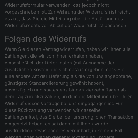
Widerrufsformular verwenden, das jedoch nicht
vorgeschrieben ist. Zur Wahrung der Widerrufsfrist reicht
es aus, dass Sie die Mitteilung über die Ausübung des
Widerrufsrechts vor Ablauf der Widerrufsfrist absenden.
Folgen des Widerrufs
Wenn Sie diesen Vertrag widerrufen, haben wir Ihnen alle
Zahlungen, die wir von Ihnen erhalten haben,
einschließlich der Lieferkosten (mit Ausnahme der
zusätzlichen Kosten, die sich daraus ergeben, dass Sie
eine andere Art der Lieferung als die von uns angebotene,
günstigste Standardlieferung gewählt haben),
unverzüglich und spätestens binnen vierzehn Tagen ab
dem Tag zurückzuzahlen, an dem die Mitteilung über Ihren
Widerruf dieses Vertrags bei uns eingegangen ist. Für
diese Rückzahlung verwenden wir dasselbe
Zahlungsmittel, das Sie bei der ursprünglichen Transaktion
eingesetzt haben, es sei denn, mit Ihnen wurde
ausdrücklich etwas anderes vereinbart; in keinem Fall
werden Ihnen wegen dieser Rückzahlung Entgelte