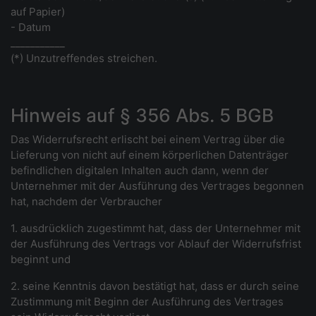
auf Papier)
- Datum
___________
(*) Unzutreffendes streichen.
Hinweis auf § 356 Abs. 5 BGB
Das Widerrufsrecht erlischt bei einem Vertrag über die
Lieferung von nicht auf einem körperlichen Datenträger
befindlichen digitalen Inhalten auch dann, wenn der
Unternehmer mit der Ausführung des Vertrages begonnen
hat, nachdem der Verbraucher
1. ausdrücklich zugestimmt hat, dass der Unternehmer mit
der Ausführung des Vertrags vor Ablauf der Widerrufsfrist
beginnt und
2. seine Kenntnis davon bestätigt hat, dass er durch seine
Zustimmung mit Beginn der Ausführung des Vertrages