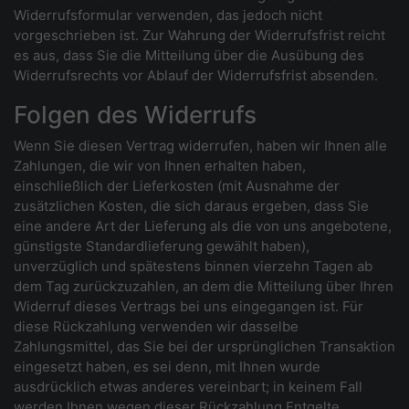
Widerrufsformular verwenden, das jedoch nicht
vorgeschrieben ist. Zur Wahrung der Widerrufsfrist reicht
es aus, dass Sie die Mitteilung über die Ausübung des
Widerrufsrechts vor Ablauf der Widerrufsfrist absenden.
Folgen des Widerrufs
Wenn Sie diesen Vertrag widerrufen, haben wir Ihnen alle
Zahlungen, die wir von Ihnen erhalten haben,
einschließlich der Lieferkosten (mit Ausnahme der
zusätzlichen Kosten, die sich daraus ergeben, dass Sie
eine andere Art der Lieferung als die von uns angebotene,
günstigste Standardlieferung gewählt haben),
unverzüglich und spätestens binnen vierzehn Tagen ab
dem Tag zurückzuzahlen, an dem die Mitteilung über Ihren
Widerruf dieses Vertrags bei uns eingegangen ist. Für
diese Rückzahlung verwenden wir dasselbe
Zahlungsmittel, das Sie bei der ursprünglichen Transaktion
eingesetzt haben, es sei denn, mit Ihnen wurde
ausdrücklich etwas anderes vereinbart; in keinem Fall
werden Ihnen wegen dieser Rückzahlung Entgelte