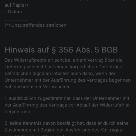
auf Papier)
- Datum
___________
(*) Unzutreffendes streichen.
Hinweis auf § 356 Abs. 5 BGB
Das Widerrufsrecht erlischt bei einem Vertrag über die
Lieferung von nicht auf einem körperlichen Datenträger
befindlichen digitalen Inhalten auch dann, wenn der
Unternehmer mit der Ausführung des Vertrages begonnen
hat, nachdem der Verbraucher
1. ausdrücklich zugestimmt hat, dass der Unternehmer mit
der Ausführung des Vertrags vor Ablauf der Widerrufsfrist
beginnt und
2. seine Kenntnis davon bestätigt hat, dass er durch seine
Zustimmung mit Beginn der Ausführung des Vertrages