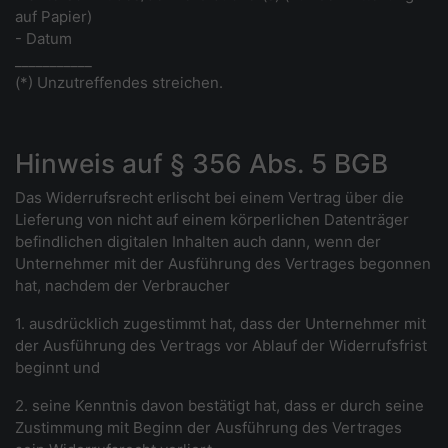
auf Papier)
- Datum
___________
(*) Unzutreffendes streichen.
Hinweis auf § 356 Abs. 5 BGB
Das Widerrufsrecht erlischt bei einem Vertrag über die
Lieferung von nicht auf einem körperlichen Datenträger
befindlichen digitalen Inhalten auch dann, wenn der
Unternehmer mit der Ausführung des Vertrages begonnen
hat, nachdem der Verbraucher
1. ausdrücklich zugestimmt hat, dass der Unternehmer mit
der Ausführung des Vertrags vor Ablauf der Widerrufsfrist
beginnt und
2. seine Kenntnis davon bestätigt hat, dass er durch seine
Zustimmung mit Beginn der Ausführung des Vertrages