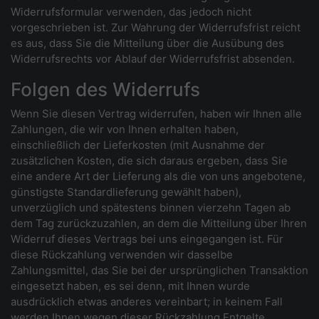
Widerrufsformular verwenden, das jedoch nicht
vorgeschrieben ist. Zur Wahrung der Widerrufsfrist reicht
es aus, dass Sie die Mitteilung über die Ausübung des
Widerrufsrechts vor Ablauf der Widerrufsfrist absenden.
Folgen des Widerrufs
Wenn Sie diesen Vertrag widerrufen, haben wir Ihnen alle
Zahlungen, die wir von Ihnen erhalten haben,
einschließlich der Lieferkosten (mit Ausnahme der
zusätzlichen Kosten, die sich daraus ergeben, dass Sie
eine andere Art der Lieferung als die von uns angebotene,
günstigste Standardlieferung gewählt haben),
unverzüglich und spätestens binnen vierzehn Tagen ab
dem Tag zurückzuzahlen, an dem die Mitteilung über Ihren
Widerruf dieses Vertrags bei uns eingegangen ist. Für
diese Rückzahlung verwenden wir dasselbe
Zahlungsmittel, das Sie bei der ursprünglichen Transaktion
eingesetzt haben, es sei denn, mit Ihnen wurde
ausdrücklich etwas anderes vereinbart; in keinem Fall
werden Ihnen wegen dieser Rückzahlung Entgelte