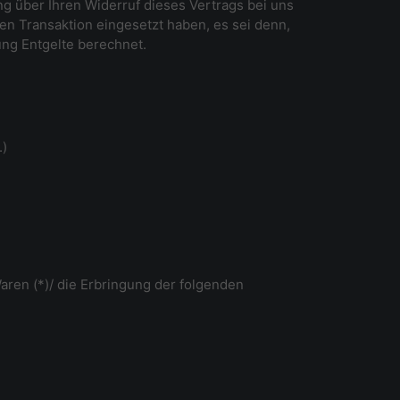
g über Ihren Widerruf dieses Vertrags bei uns
en Transaktion eingesetzt haben, es sei denn,
ung Entgelte berechnet.
.)
aren (*)/ die Erbringung der folgenden