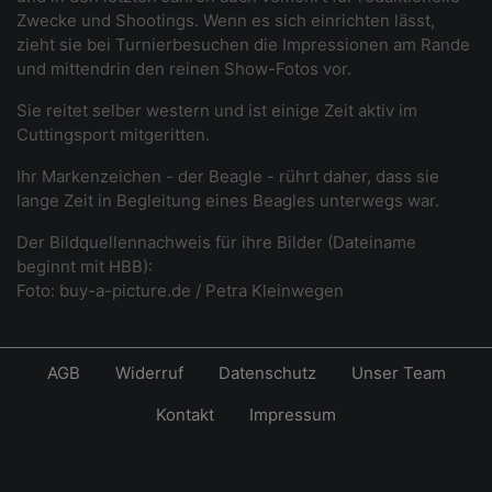
Zwecke und Shootings. Wenn es sich einrichten lässt,
zieht sie bei Turnierbesuchen die Impressionen am Rande
und mittendrin den reinen Show-Fotos vor.
Sie reitet selber western und ist einige Zeit aktiv im
Cuttingsport mitgeritten.
Ihr Markenzeichen - der Beagle - rührt daher, dass sie
lange Zeit in Begleitung eines Beagles unterwegs war.
Der Bildquellennachweis für ihre Bilder (Dateiname
beginnt mit HBB):
Foto: buy-a-picture.de / Petra Kleinwegen
AGB
Widerruf
Datenschutz
Unser Team
Kontakt
Impressum