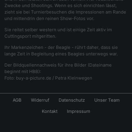
Zwecke und Shootings. Wenn es sich einrichten lässt,
zieht sie bei Turnierbesuchen die Impressionen am Rande
und mittendrin den reinen Show-Fotos vor.
Sie reitet selber western und ist einige Zeit aktiv im
Cuttingsport mitgeritten.
Ihr Markenzeichen - der Beagle - rührt daher, dass sie
lange Zeit in Begleitung eines Beagles unterwegs war.
Der Bildquellennachweis für ihre Bilder (Dateiname
beginnt mit HBB):
Foto: buy-a-picture.de / Petra Kleinwegen
AGB
Widerruf
Datenschutz
Unser Team
Kontakt
Impressum