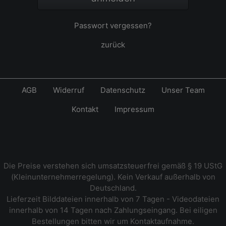
Passwort vergessen?
zurück
AGB
Widerruf
Datenschutz
Unser Team
Kontakt
Impressum
Die Preise verstehen sich umsatzsteuerfrei gemäß § 19 UStG
(Kleinunternehmerregelung). Kein Verkauf außerhalb von
Deutschland.
Lieferzeit Bilddateien innerhalb von 7 Tagen - Videodateien
innerhalb von 14 Tagen nach Zahlungseingang. Bei eiligen
Bestellungen bitten wir um Kontaktaufnahme.