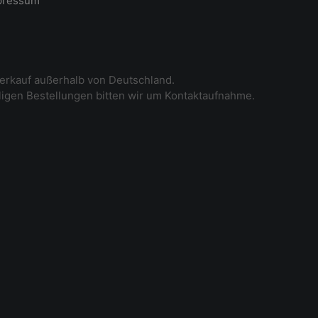
pressum
erkauf außerhalb von Deutschland.
iligen Bestellungen bitten wir um Kontaktaufnahme.