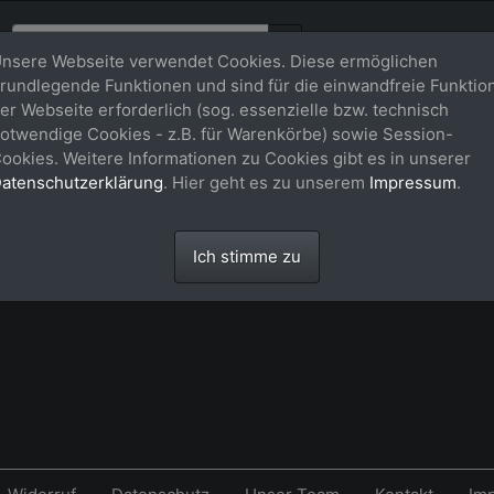
nsere Webseite verwendet Cookies. Diese ermöglichen
rundlegende Funktionen und sind für die einwandfreie Funktio
er Webseite erforderlich (sog. essenzielle bzw. technisch
rb
otwendige Cookies - z.B. für Warenkörbe) sowie Session-
ookies. Weitere Informationen zu Cookies gibt es in unserer
atenschutzerklärung
. Hier geht es zu unserem
Impressum
.
 leer.
Ich stimme zu