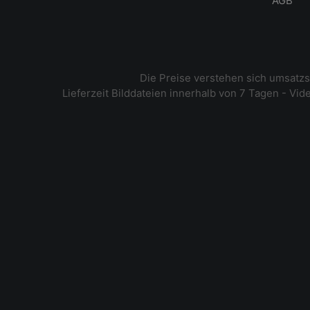
AGB
Die Preise verstehen sich umsatz
Lieferzeit Bilddateien innerhalb von 7 Tagen - Vi