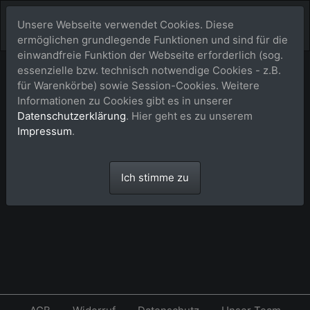
Unsere Webseite verwendet Cookies. Diese
ermöglichen grundlegende Funktionen und sind für die
einwandfreie Funktion der Webseite erforderlich (sog.
essenzielle bzw. technisch notwendige Cookies - z.B.
Warenkorb
für Warenkörbe) sowie Session-Cookies. Weitere
Informationen zu Cookies gibt es in unserer
Datenschutzerklärung
. Hier geht es zu unserem
Dein Warenkorb ist leer.
Impressum
.
Ich stimme zu