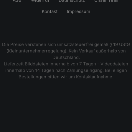
AGB
Widerruf
Datenschutz
Unser Team
Kontakt
Impressum
Die Preise verstehen sich umsatzsteuerfrei gemäß § 19 UStG
(Kleinunternehmerregelung). Kein Verkauf außerhalb von
Deutschland.
Lieferzeit Bilddateien innerhalb von 7 Tagen - Videodateien
innerhalb von 14 Tagen nach Zahlungseingang. Bei eiligen
Bestellungen bitten wir um Kontaktaufnahme.