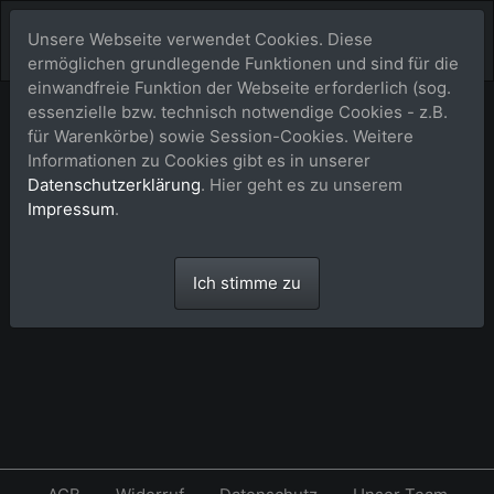
Unsere Webseite verwendet Cookies. Diese
ermöglichen grundlegende Funktionen und sind für die
einwandfreie Funktion der Webseite erforderlich (sog.
essenzielle bzw. technisch notwendige Cookies - z.B.
Warenkorb
für Warenkörbe) sowie Session-Cookies. Weitere
Informationen zu Cookies gibt es in unserer
Datenschutzerklärung
. Hier geht es zu unserem
Dein Warenkorb ist leer.
Impressum
.
Ich stimme zu