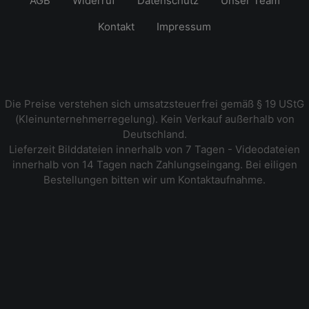
AGB
Widerruf
Datenschutz
Unser Team
Kontakt
Impressum
Die Preise verstehen sich umsatzsteuerfrei gemäß § 19 UStG
(Kleinunternehmerregelung). Kein Verkauf außerhalb von
Deutschland.
Lieferzeit Bilddateien innerhalb von 7 Tagen - Videodateien
innerhalb von 14 Tagen nach Zahlungseingang. Bei eiligen
Bestellungen bitten wir um Kontaktaufnahme.