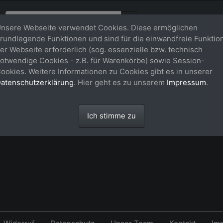
nsere Webseite verwendet Cookies. Diese ermöglichen
rundlegende Funktionen und sind für die einwandfreie Funktio
er Webseite erforderlich (sog. essenzielle bzw. technisch
rb
otwendige Cookies - z.B. für Warenkörbe) sowie Session-
ookies. Weitere Informationen zu Cookies gibt es in unserer
atenschutzerklärung
. Hier geht es zu unserem
Impressum
.
 leer.
Ich stimme zu