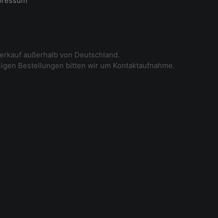
pressum
erkauf außerhalb von Deutschland.
iligen Bestellungen bitten wir um Kontaktaufnahme.