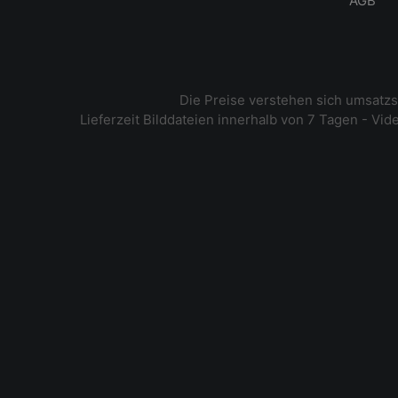
AGB
Die Preise verstehen sich umsatz
Lieferzeit Bilddateien innerhalb von 7 Tagen - Vi