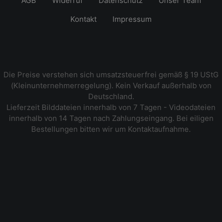
AGB
Widerruf
Datenschutz
Unser Team
Kontakt
Impressum
Die Preise verstehen sich umsatzsteuerfrei gemäß § 19 UStG
(Kleinunternehmerregelung). Kein Verkauf außerhalb von
Deutschland.
Lieferzeit Bilddateien innerhalb von 7 Tagen - Videodateien
innerhalb von 14 Tagen nach Zahlungseingang. Bei eiligen
Bestellungen bitten wir um Kontaktaufnahme.