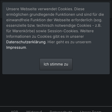
Unsere Webseite verwendet Cookies. Diese
ermöglichen grundlegende Funktionen und sind für die
einwandfreie Funktion der Webseite erforderlich (sog.
essenzielle bzw. technisch notwendige Cookies - z.B.
Warenkorb
für Warenkörbe) sowie Session-Cookies. Weitere
Informationen zu Cookies gibt es in unserer
Datenschutzerklärung
. Hier geht es zu unserem
Dein Warenkorb ist leer.
Impressum
.
Ich stimme zu