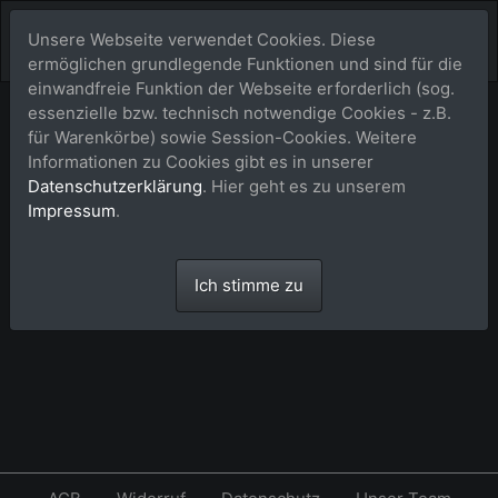
Unsere Webseite verwendet Cookies. Diese
ermöglichen grundlegende Funktionen und sind für die
einwandfreie Funktion der Webseite erforderlich (sog.
essenzielle bzw. technisch notwendige Cookies - z.B.
Warenkorb
für Warenkörbe) sowie Session-Cookies. Weitere
Informationen zu Cookies gibt es in unserer
Datenschutzerklärung
. Hier geht es zu unserem
Dein Warenkorb ist leer.
Impressum
.
Ich stimme zu