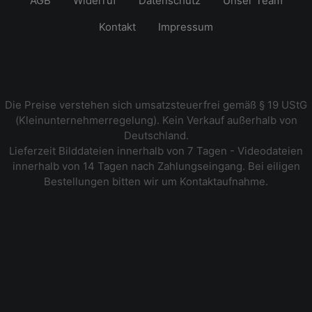
AGB
Widerruf
Datenschutz
Unser Team
Kontakt
Impressum
Die Preise verstehen sich umsatzsteuerfrei gemäß § 19 UStG
(Kleinunternehmerregelung). Kein Verkauf außerhalb von
Deutschland.
Lieferzeit Bilddateien innerhalb von 7 Tagen - Videodateien
innerhalb von 14 Tagen nach Zahlungseingang. Bei eiligen
Bestellungen bitten wir um Kontaktaufnahme.