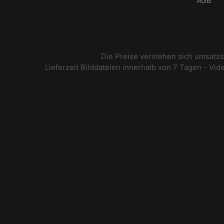
AGB
Die Preise verstehen sich umsatz
Lieferzeit Bilddateien innerhalb von 7 Tagen - Vi