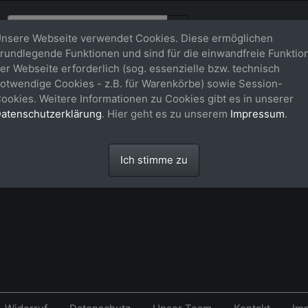
nsere Webseite verwendet Cookies. Diese ermöglichen
rundlegende Funktionen und sind für die einwandfreie Funktio
er Webseite erforderlich (sog. essenzielle bzw. technisch
rb
otwendige Cookies - z.B. für Warenkörbe) sowie Session-
ookies. Weitere Informationen zu Cookies gibt es in unserer
atenschutzerklärung
. Hier geht es zu unserem
Impressum
.
 leer.
Ich stimme zu