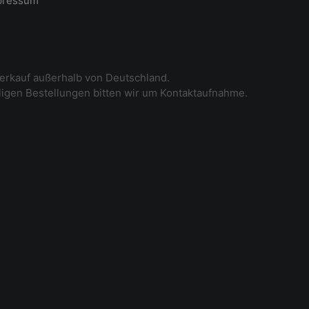
pressum
erkauf außerhalb von Deutschland.
iligen Bestellungen bitten wir um Kontaktaufnahme.