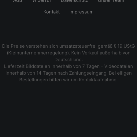
AGB
Widerruf
Datenschutz
Unser Team
Kontakt
Impressum
Die Preise verstehen sich umsatzsteuerfrei gemäß § 19 UStG
(Kleinunternehmerregelung). Kein Verkauf außerhalb von
Deutschland.
Lieferzeit Bilddateien innerhalb von 7 Tagen - Videodateien
innerhalb von 14 Tagen nach Zahlungseingang. Bei eiligen
Bestellungen bitten wir um Kontaktaufnahme.