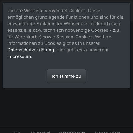
Unsere Webseite verwendet Cookies. Diese
ermöglichen grundlegende Funktionen und sind für die
einwandfreie Funktion der Webseite erforderlich (sog.
essenzielle bzw. technisch notwendige Cookies - z.B.
Warenkorb
für Warenkörbe) sowie Session-Cookies. Weitere
Informationen zu Cookies gibt es in unserer
Datenschutzerklärung
. Hier geht es zu unserem
Dein Warenkorb ist leer.
Impressum
.
Ich stimme zu