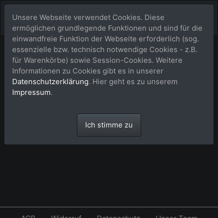
Unsere Webseite verwendet Cookies. Diese
ermöglichen grundlegende Funktionen und sind für die
einwandfreie Funktion der Webseite erforderlich (sog.
essenzielle bzw. technisch notwendige Cookies - z.B.
Warenkorb
für Warenkörbe) sowie Session-Cookies. Weitere
Informationen zu Cookies gibt es in unserer
Datenschutzerklärung
. Hier geht es zu unserem
Dein Warenkorb ist leer.
Impressum
.
Ich stimme zu