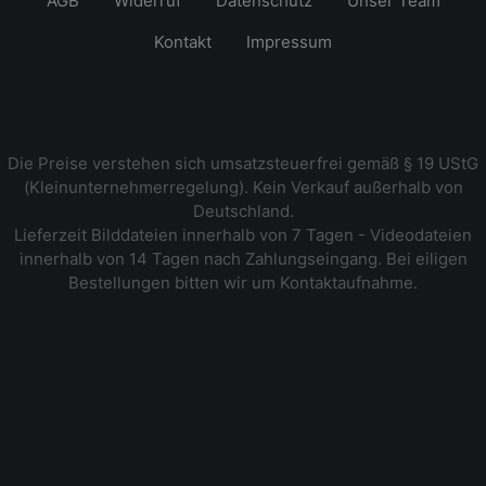
AGB
Widerruf
Datenschutz
Unser Team
Kontakt
Impressum
Die Preise verstehen sich umsatzsteuerfrei gemäß § 19 UStG
(Kleinunternehmerregelung). Kein Verkauf außerhalb von
Deutschland.
Lieferzeit Bilddateien innerhalb von 7 Tagen - Videodateien
innerhalb von 14 Tagen nach Zahlungseingang. Bei eiligen
Bestellungen bitten wir um Kontaktaufnahme.