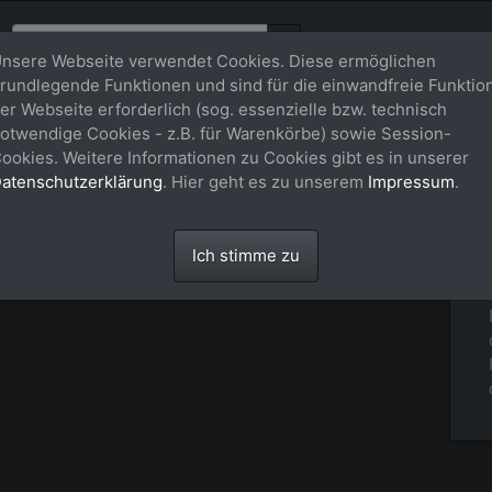
nsere Webseite verwendet Cookies. Diese ermöglichen
rundlegende Funktionen und sind für die einwandfreie Funktio
er Webseite erforderlich (sog. essenzielle bzw. technisch
otwendige Cookies - z.B. für Warenkörbe) sowie Session-
lshow in Aachen
ookies. Weitere Informationen zu Cookies gibt es in unserer
atenschutzerklärung
. Hier geht es zu unserem
Impressum
.
Ich stimme zu