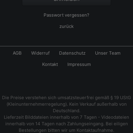
Passwort vergessen?
zurück
AGB
Widerruf
Datenschutz
Unser Team
Kontakt
Impressum
Die Preise verstehen sich umsatzsteuerfrei gemäß § 19 UStG
(Kleinunternehmerregelung). Kein Verkauf außerhalb von
Deutschland.
Lieferzeit Bilddateien innerhalb von 7 Tagen - Videodateien
innerhalb von 14 Tagen nach Zahlungseingang. Bei eiligen
Bestellungen bitten wir um Kontaktaufnahme.