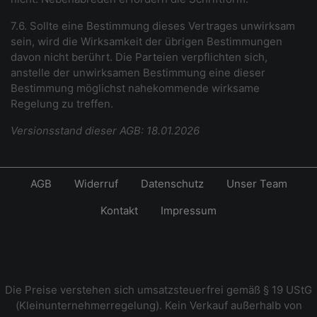
7.6. Sollte eine Bestimmung dieses Vertrages unwirksam
sein, wird die Wirksamkeit der übrigen Bestimmungen
davon nicht berührt. Die Parteien verpflichten sich,
anstelle der unwirksamen Bestimmung eine dieser
Bestimmung möglichst nahekommende wirksame
Regelung zu treffen.
Versionsstand dieser AGB: 18.01.2026
AGB
Widerruf
Datenschutz
Unser Team
Kontakt
Impressum
Die Preise verstehen sich umsatzsteuerfrei gemäß § 19 UStG
(Kleinunternehmerregelung). Kein Verkauf außerhalb von