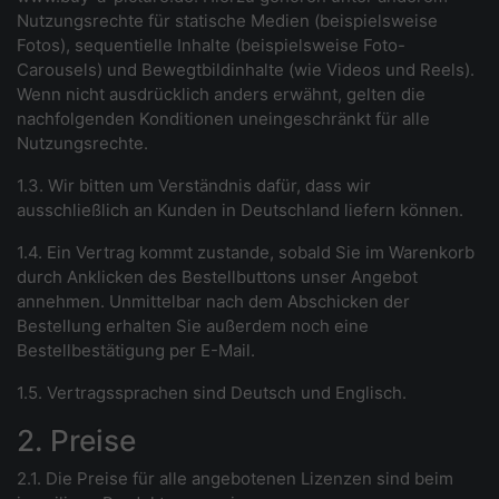
Nutzungsrechte für statische Medien (beispielsweise
Fotos), sequentielle Inhalte (beispielsweise Foto-
Carousels) und Bewegt
bildinhalte (wie Videos und Reels).
Wenn nicht ausdrücklich anders erwähnt, gelten die
nachfolgenden Konditionen uneingeschränkt für alle
Nutzungsrechte.
1.3. Wir bitten um Verständnis dafür, dass wir
ausschließlich an Kunden in Deutschland liefern können.
1.4. Ein Vertrag kommt zustande, sobald Sie im Warenkorb
durch Anklicken des Bestellbuttons unser Angebot
annehmen. Unmittelbar nach dem Abschicken der
Bestellung erhalten Sie außerdem noch eine
Bestellbestätigung per E-Mail.
1.5. Vertragssprachen sind Deutsch und Englisch.
2. Preise
2.1. Die Preise für alle angebotenen Lizenzen sind beim