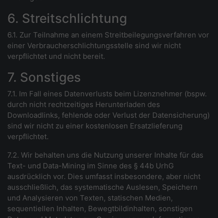
6. Streitschlichtung
6.1. Zur Teilnahme an einem Streitbeilegungsverfahren vor
einer Verbraucherschlichtungsstelle sind wir nicht
verpflichtet und nicht bereit.
7. Sonstiges
7.1. Im Fall eines Datenverlusts beim Lizenznehmer (bspw.
durch nicht rechtzeitiges Herunterladen des
Downloadlinks, fehlende oder Verlust der Datensicherung)
sind wir nicht zu einer kostenlosen Ersatzlieferung
verpflichtet.
7.2. Wir behalten uns die Nutzung unserer Inhalte für das
Text- und Data-Mining im Sinne des § 44b UrhG
ausdrücklich vor. Dies umfasst insbesondere, aber nicht
ausschließlich, das systematische Auslesen, Speichern
und Analysieren von Texten, statischen Medien,
sequentiellen Inhalten, Bewegtbildinhalten, sonstigen