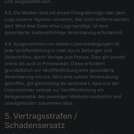
Link ausgestaltet sein.
4.8. Die Medien sind mit einem Fotografenlogo oder dem
Logo unserer Agentur versehen, das nicht entfernt werden
darf. Wird eine Datei ohne Logo benötigt, ist eine
gesonderte, kostenpflichtige Vereinbarung erforderlich.
4.9. Ausgenommen von diesen Lizenzbedingungen ist
jede Veröffentlichung in oder durch Zeitungen und
Zeitschriften, durch Verlage und Presse. Dies gilt sowohl
online als auch in Printmedien. Diese erfordern
grundsätzlich vor Veröffentlichung eine gesonderte
Vereinbarung mit uns. Wird eine solche Vereinbarung
getroffen, gilt gleichzeitig als vereinbart, dass uns der
Lizenznehmer zeitnah zur Veröffentlichung ein
Belegexemplar des jeweiligen Mediums kostenfrei und
unaufgefordert zukommen lässt.
5. Vertragsstrafen /
Schadensersatz