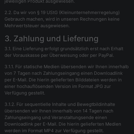
jeweiligen Produkt ausgewiesen.
2.2. Da wir von § 19 UStG (Kleinunternehmerregelung)
Gebrauch machen, wird in unseren Rechnungen keine
Mehrwertsteuer ausgewiesen.
3. Zahlung und Lieferung
3.1. Eine Lieferung erfolgt grundsätzlich erst nach Erhalt
der Vorauskasse per Überweisung oder per PayPal.
3.1.1. Für statische Medien übersenden wir Ihnen innerhalb
von 7 Tagen nach Zahlungseingang einen Downloadlink
per E-Mail. Die hierin gelieferten Bilddateien werden in
einer hochauflösenden Version im Format JPG zur
Verfügung gestellt.
3.1.2. Für sequentielle Inhalte und Bewegtbildinhalte
übersenden wir Ihnen innerhalb von 14 Tagen nach
Zahlungseingang und Veranstaltungsende einen
Downloadlink per E-Mail. Die hierin gelieferten Medien
werden im Format MP4 zur Verfügung gestellt.