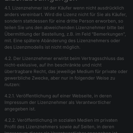
4.1. Lizenznehmer ist der Käufer wenn nicht ausdrücklich
anders vereinbart. Wird die Lizenz nicht für Sie als Käufer,
sondern stattdessen für eine dritte Person erworben, so
teilen Sie uns den abweichenden Lizenznehmer bitte bei
Übermittlung der Bestellung, z.B. im Feld "Bemerkungen",
mit. Eine spätere Abänderung des Lizenznehmers oder
des Lizenzmodells ist nicht möglich.
4.2. Der Lizenznehmer erwirbt beim Vertragsschluss das
nicht-exklusive, auf ihn beschränkte und nicht
übertragbare Recht, das jeweilige Medium für private oder
gewerbliche Zwecke, aber nur in folgender Weise zu
nutzen:
4.2.1. Veröffentlichung auf einer Webseite, in deren
Impressum der Lizenznehmer als Verantwortlicher
angegeben ist.
4.2.2. Veröffentlichung in sozialen Medien im privaten
Profil des Lizenznehmers sowie auf Seiten, in deren