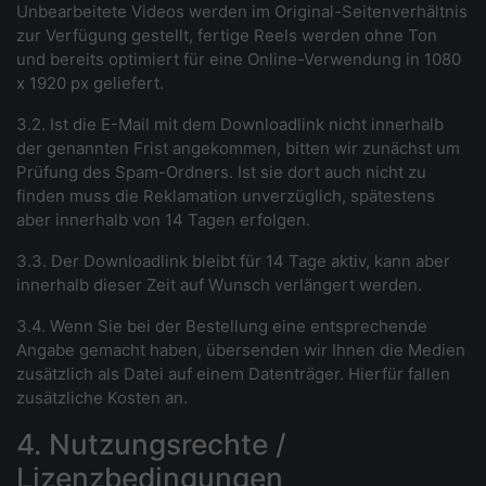
Unbearbeitete Videos werden im Original-Seitenverhältnis
zur Verfügung gestellt, fertige Reels werden ohne Ton
und bereits optimiert für eine Online-Verwendung in 1080
x 1920 px geliefert.
3.2. Ist die E-Mail mit dem Downloadlink nicht innerhalb
der genannten Frist angekommen, bitten wir zunächst um
Prüfung des Spam-Ordners. Ist sie dort auch nicht zu
finden muss die Reklamation unverzüglich, spätestens
aber innerhalb von 14 Tagen erfolgen.
3.3. Der Downloadlink bleibt für 14 Tage aktiv, kann aber
innerhalb dieser Zeit auf Wunsch verlängert werden.
3.4. Wenn Sie bei der Bestellung eine entsprechende
Angabe gemacht haben, übersenden wir Ihnen die Medien
zusätzlich als Datei auf einem Datenträger. Hierfür fallen
zusätzliche Kosten an.
4. Nutzungsrechte /
Lizenzbedingungen