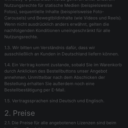
Nutzungsrechte für statische Medien (beispielsweise
Fotos), sequentielle Inhalte (beispielsweise Foto-
Carousels) und Bewegt
bildinhalte (wie Videos und Reels).
Wenn nicht ausdrücklich anders erwähnt, gelten die
nachfolgenden Konditionen uneingeschränkt für alle
Nutzungsrechte.
1.3. Wir bitten um Verständnis dafür, dass wir
ausschließlich an Kunden in Deutschland liefern können.
1.4. Ein Vertrag kommt zustande, sobald Sie im Warenkorb
durch Anklicken des Bestellbuttons unser Angebot
annehmen. Unmittelbar nach dem Abschicken der
Bestellung erhalten Sie außerdem noch eine
Bestellbestätigung per E-Mail.
1.5. Vertragssprachen sind Deutsch und Englisch.
2. Preise
2.1. Die Preise für alle angebotenen Lizenzen sind beim