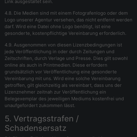
Link ausgestaltet sein.
4.8. Die Medien sind mit einem Fotografenlogo oder dem
Logo unserer Agentur versehen, das nicht entfernt werden
darf. Wird eine Datei ohne Logo benötigt, ist eine
gesonderte, kostenpflichtige Vereinbarung erforderlich.
4.9. Ausgenommen von diesen Lizenzbedingungen ist
jede Veröffentlichung in oder durch Zeitungen und
Zeitschriften, durch Verlage und Presse. Dies gilt sowohl
online als auch in Printmedien. Diese erfordern
grundsätzlich vor Veröffentlichung eine gesonderte
Vereinbarung mit uns. Wird eine solche Vereinbarung
getroffen, gilt gleichzeitig als vereinbart, dass uns der
Lizenznehmer zeitnah zur Veröffentlichung ein
Belegexemplar des jeweiligen Mediums kostenfrei und
unaufgefordert zukommen lässt.
5. Vertragsstrafen /
Schadensersatz