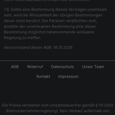
7.6. Sollte eine Bestimmung dieses Vertrages unwirksam
sein, wird die Wirksamkeit der übrigen Bestimmungen
davon nicht berührt. Die Parteien verpflichten sich,
anstelle der unwirksamen Bestimmung eine dieser
Bestimmung möglichst nahekommende wirksame
Regelung zu treffen.
Versionsstand dieser AGB: 18.01.2026
AGB
Widerruf
Datenschutz
Unser Team
Kontakt
Impressum
Die Preise verstehen sich umsatzsteuerfrei gemäß § 19 UStG
(Kleinunternehmerregelung). Kein Verkauf außerhalb von