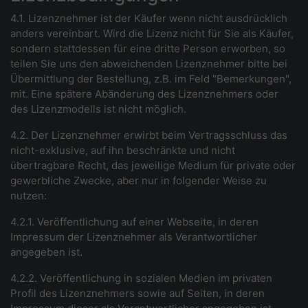
4.1. Lizenznehmer ist der Käufer wenn nicht ausdrücklich
anders vereinbart. Wird die Lizenz nicht für Sie als Käufer,
sondern stattdessen für eine dritte Person erworben, so
teilen Sie uns den abweichenden Lizenznehmer bitte bei
Übermittlung der Bestellung, z.B. im Feld "Bemerkungen",
mit. Eine spätere Abänderung des Lizenznehmers oder
des Lizenzmodells ist nicht möglich.
4.2. Der Lizenznehmer erwirbt beim Vertragsschluss das
nicht-exklusive, auf ihn beschränkte und nicht
übertragbare Recht, das jeweilige Medium für private oder
gewerbliche Zwecke, aber nur in folgender Weise zu
nutzen:
4.2.1. Veröffentlichung auf einer Webseite, in deren
Impressum der Lizenznehmer als Verantwortlicher
angegeben ist.
4.2.2. Veröffentlichung in sozialen Medien im privaten
Profil des Lizenznehmers sowie auf Seiten, in deren