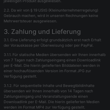
jeweiligen Produkt ausgewiesen.
2.2. Da wir von § 19 UStG (Kleinunternehmerregelung)
Gebrauch machen, wird in unseren Rechnungen keine
Mehrwertsteuer ausgewiesen.
3. Zahlung und Lieferung
3.1. Eine Lieferung erfolgt grundsätzlich erst nach Erhalt
der Vorauskasse per Überweisung oder per PayPal.
3.1.1. Für statische Medien übersenden wir Ihnen innerhalb
von 7 Tagen nach Zahlungseingang einen Downloadlink
per E-Mail. Die hierin gelieferten Bilddateien werden in
einer hochauflösenden Version im Format JPG zur
Verfügung gestellt.
3.1.2. Für sequentielle Inhalte und Bewegtbildinhalte
übersenden wir Ihnen innerhalb von 14 Tagen nach
Zahlungseingang und Veranstaltungsende einen
Downloadlink per E-Mail. Die hierin gelieferten Medien
werden im Format MP4 zur Verfügung gestellt.