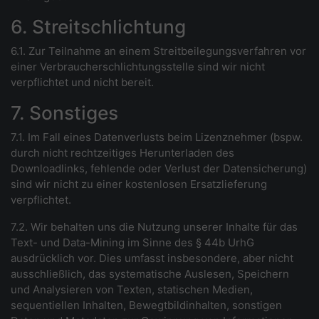
6. Streitschlichtung
6.1. Zur Teilnahme an einem Streitbeilegungsverfahren vor
einer Verbraucherschlichtungsstelle sind wir nicht
verpflichtet und nicht bereit.
7. Sonstiges
7.1. Im Fall eines Datenverlusts beim Lizenznehmer (bspw.
durch nicht rechtzeitiges Herunterladen des
Downloadlinks, fehlende oder Verlust der Datensicherung)
sind wir nicht zu einer kostenlosen Ersatzlieferung
verpflichtet.
7.2. Wir behalten uns die Nutzung unserer Inhalte für das
Text- und Data-Mining im Sinne des § 44b UrhG
ausdrücklich vor. Dies umfasst insbesondere, aber nicht
ausschließlich, das systematische Auslesen, Speichern
und Analysieren von Texten, statischen Medien,
sequentiellen Inhalten, Bewegtbildinhalten, sonstigen