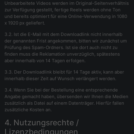
Unbearbeitete Videos werden im Original-Seitenverhältnis
zur Verfügung gestellt, fertige Reels werden ohne Ton
und bereits optimiert für eine Online-Verwendung in 1080
x 1920 px geliefert.
3.2. Ist die E-Mail mit dem Downloadlink nicht innerhalb
der genannten Frist angekommen, bitten wir zunächst um
Prüfung des Spam-Ordners. Ist sie dort auch nicht zu
finden muss die Reklamation unverzüglich, spätestens
aber innerhalb von 14 Tagen erfolgen.
3.3. Der Downloadlink bleibt für 14 Tage aktiv, kann aber
innerhalb dieser Zeit auf Wunsch verlängert werden.
3.4. Wenn Sie bei der Bestellung eine entsprechende
Angabe gemacht haben, übersenden wir Ihnen die Medien
zusätzlich als Datei auf einem Datenträger. Hierfür fallen
zusätzliche Kosten an.
4. Nutzungsrechte /
Lizenzbedingungen